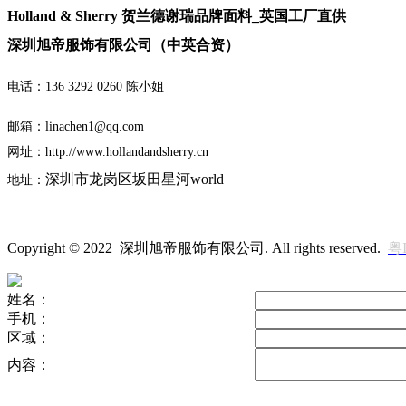
Holland & Sherry 贺兰德谢瑞品牌面料_英国工厂直供
深圳旭帝服饰有限公司（中英合资）
电话：136 3292 0260 陈小姐
邮箱：linachen1@qq.com
网址：http://www.hollandandsherry.cn
深圳市
龙岗区坂田星河world
地址：
Copyright © 2022 深圳旭帝服饰有限公司. All rights reserved.
粤I
姓名：
手机：
区域：
内容：