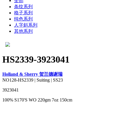
全部
条纹系列
格子系列
纯色系列
人字斜系列
其他系列
HS2339-3923041
Holland & Sherry 贺兰德谢瑞
NO128-HS2339 | Suiting | SS23
3923041
100% S170'S WO 220gm 7oz 150cm